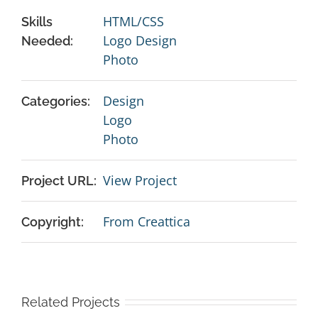
HTML/CSS
Skills
Logo Design
Needed:
Photo
Design
Categories:
Logo
Photo
View Project
Project URL:
From Creattica
Copyright:
Related Projects